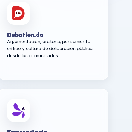
Debatien.do
Argumentación, oratoria, pensamiento
crítico y cultura de deliberación pública
desde las comunidades.
Emprendizaje