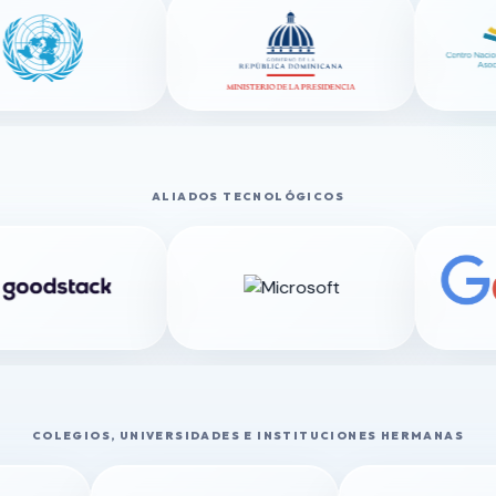
ALIADOS TECNOLÓGICOS
COLEGIOS, UNIVERSIDADES E INSTITUCIONES HERMANAS