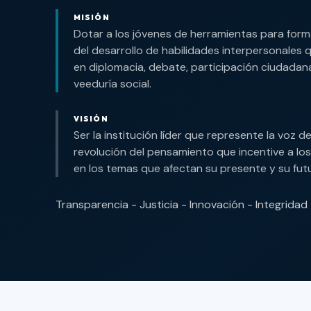
MISIÓN
Dotar a los jóvenes de herramientas para form
del desarrollo de habilidades interpersonales 
en diplomacia, debate, participación ciudada
veeduría social.
VISIÓN
Ser la institución líder que represente la voz d
revolución del pensamiento que incentive a lo
en los temas que afectan su presente y su fut
Transparencia - Justicia - Innovación - Integridad -