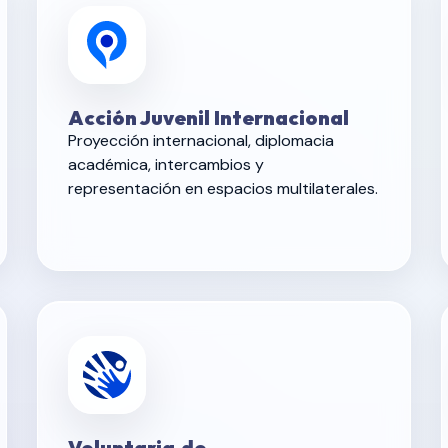
Acción Juvenil Internacional
Proyección internacional, diplomacia
académica, intercambios y
representación en espacios multilaterales.
Voluntaria.do