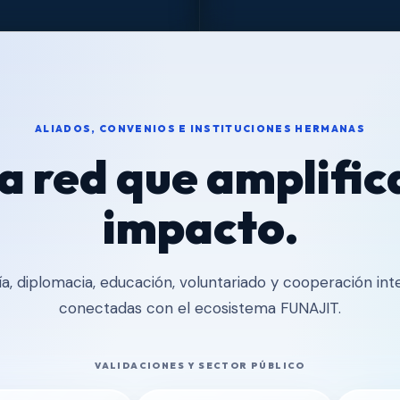
ALIADOS, CONVENIOS E INSTITUCIONES HERMANAS
a red que amplifica
impacto.
a, diplomacia, educación, voluntariado y cooperación int
conectadas con el ecosistema FUNAJIT.
VALIDACIONES Y SECTOR PÚBLICO