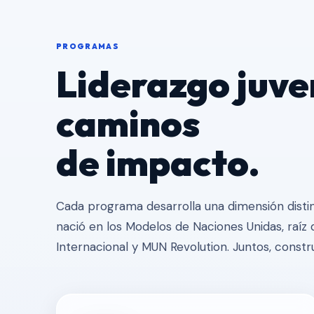
PROGRAMAS
Liderazgo juven
caminos
de impacto.
Cada programa desarrolla una dimensión distint
nació en los Modelos de Naciones Unidas, raíz 
Internacional y MUN Revolution. Juntos, constr