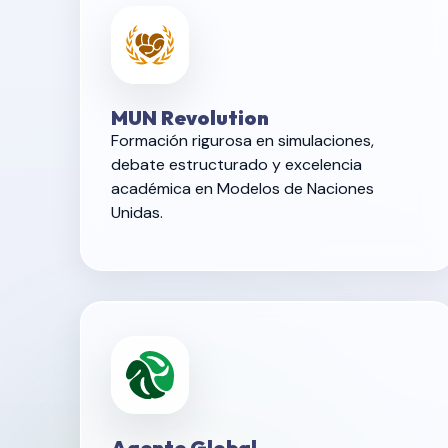
MUN Revolution
Formación rigurosa en simulaciones,
debate estructurado y excelencia
académica en Modelos de Naciones
Unidas.
Agente Global