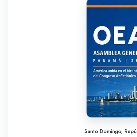
Santo Domingo, Repúbl