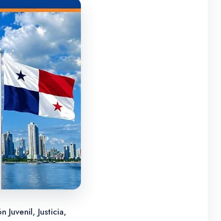
Juvenil, Justicia,