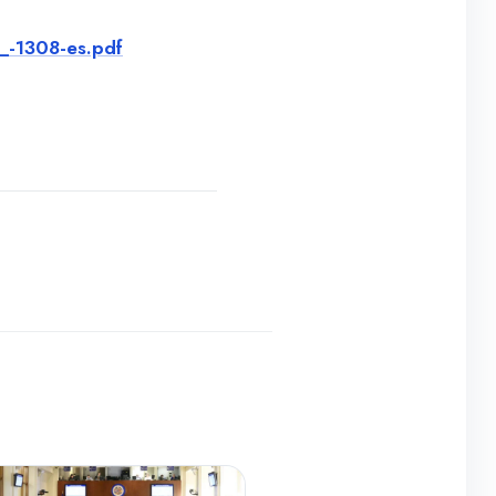
_-1308-es.pdf