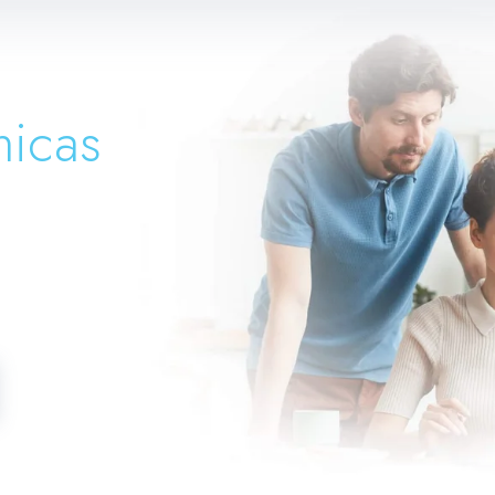
nicas