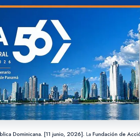
ica Dominicana. [11 junio, 2026].
La
Fundación de Acción 