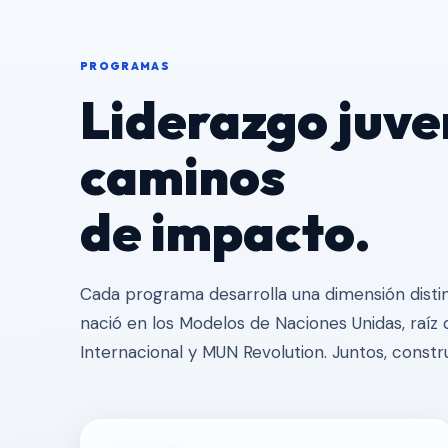
PROGRAMAS
Liderazgo juven
caminos
de impacto.
Cada programa desarrolla una dimensión distint
nació en los Modelos de Naciones Unidas, raíz 
Internacional y MUN Revolution. Juntos, constr