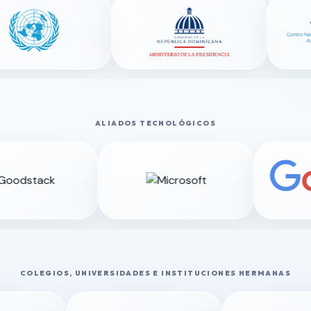
ALIADOS TECNOLÓGICOS
COLEGIOS, UNIVERSIDADES E INSTITUCIONES HERMANAS