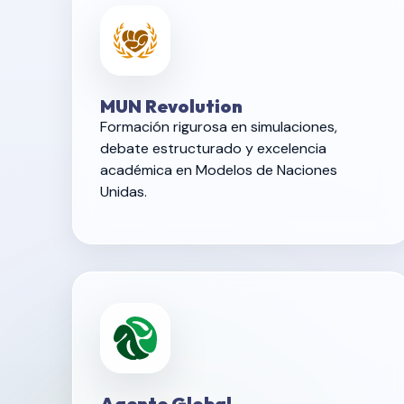
MUN Revolution
Formación rigurosa en simulaciones,
debate estructurado y excelencia
académica en Modelos de Naciones
Unidas.
Agente Global