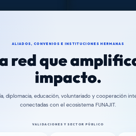
ALIADOS, CONVENIOS E INSTITUCIONES HERMANAS
a red que amplifica
impacto.
a, diplomacia, educación, voluntariado y cooperación int
conectadas con el ecosistema FUNAJIT.
VALIDACIONES Y SECTOR PÚBLICO