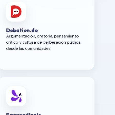
Debatien.do
Argumentación, oratoria, pensamiento
crítico y cultura de deliberación pública
desde las comunidades.
Emprendizaje