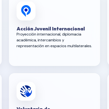
Acción Juvenil Internacional
Proyección internacional, diplomacia
académica, intercambios y
representación en espacios multilaterales.
Voluntaria.do