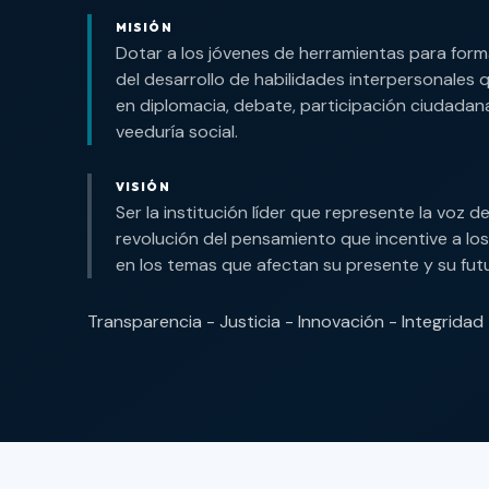
MISIÓN
Dotar a los jóvenes de herramientas para form
del desarrollo de habilidades interpersonales 
en diplomacia, debate, participación ciudada
veeduría social.
VISIÓN
Ser la institución líder que represente la voz d
revolución del pensamiento que incentive a lo
en los temas que afectan su presente y su fut
Transparencia - Justicia - Innovación - Integridad -